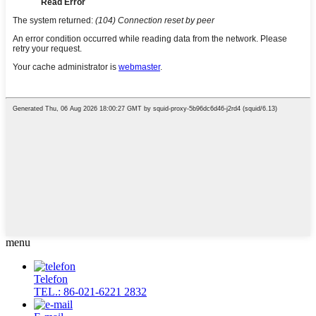
menu
Telefon
TEL.: 86-021-6221 2832