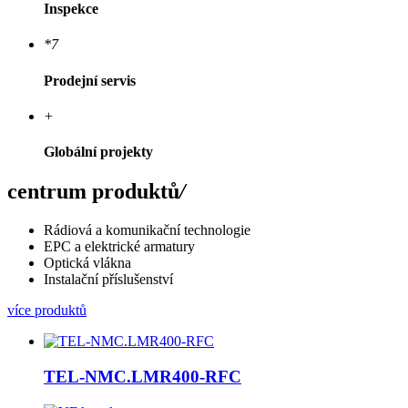
Inspekce
*7
Prodejní servis
+
Globální projekty
centrum produktů
/
Rádiová a komunikační technologie
EPC a elektrické armatury
Optická vlákna
Instalační příslušenství
více produktů
TEL-NMC.LMR400-RFC