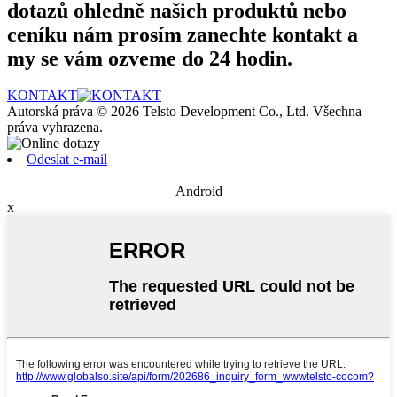
dotazů ohledně našich produktů nebo
ceníku nám prosím zanechte kontakt a
my se vám ozveme do 24 hodin.
KONTAKT
Autorská práva © 2026 Telsto Development Co., Ltd. Všechna
práva vyhrazena.
Odeslat e-mail
Android
x