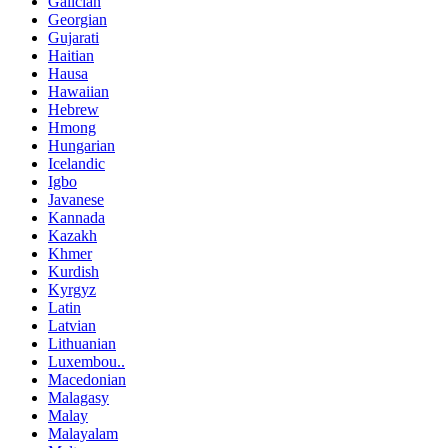
Galician
Georgian
Gujarati
Haitian
Hausa
Hawaiian
Hebrew
Hmong
Hungarian
Icelandic
Igbo
Javanese
Kannada
Kazakh
Khmer
Kurdish
Kyrgyz
Latin
Latvian
Lithuanian
Luxembou..
Macedonian
Malagasy
Malay
Malayalam